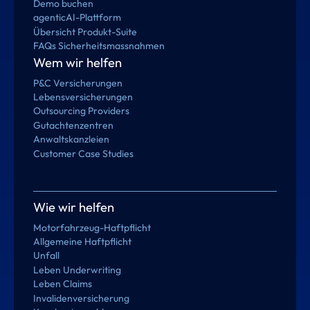
Demo buchen
agenticAI-Plattform
Übersicht Produkt-Suite
FAQs Sicherheitsmassnahmen
Wem wir helfen
P&C Versicherungen
Lebensversicherungen
Outsourcing Providers
Gutachtenzentren
Anwaltskanzleien
Customer Case Studies
Wie wir helfen
Motorfahrzeug-Haftpflicht
Allgemeine Haftpflicht
Unfall
Leben Underwriting
Leben Claims
Invalidenversicherung