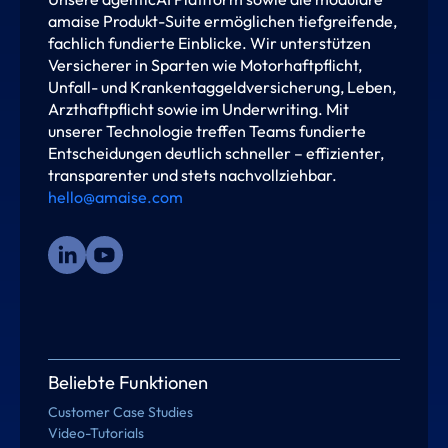
amaise Produkt-Suite ermöglichen tiefgreifende,
fachlich fundierte Einblicke. Wir unterstützen
Versicherer in Sparten wie Motorhaftpflicht,
Unfall- und Krankentaggeldversicherung, Leben,
Arzthaftpflicht sowie im Underwriting. Mit
unserer Technologie treffen Teams fundierte
Entscheidungen deutlich schneller – effizienter,
transparenter und stets nachvollziehbar.
hello@amaise.com
Beliebte Funktionen
Customer Case Studies
Video-Tutorials