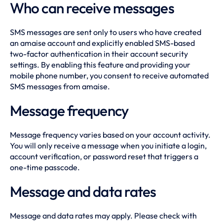
Who can receive messages
SMS messages are sent only to users who have created
an amaise account and explicitly enabled SMS-based
two-factor authentication in their account security
settings. By enabling this feature and providing your
mobile phone number, you consent to receive automated
SMS messages from amaise.
Message frequency
Message frequency varies based on your account activity.
You will only receive a message when you initiate a login,
account verification, or password reset that triggers a
one-time passcode.
Message and data rates
Message and data rates may apply. Please check with