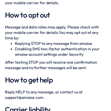
your mobile carrier for details.
How to opt out
Message and data rates may apply. Please check with
your mobile carrier for details.You may opt out at any
time by:
Replying STOP to any message from amaise
Disabling SMS two-factor authentication in your
amaise account settings under Security
After texting STOP you will receive one confirmation
message and no further messages will be sent.
How to get help
Reply HELP to any message, or contact us at
support@amaise.com
.
Carrier liability