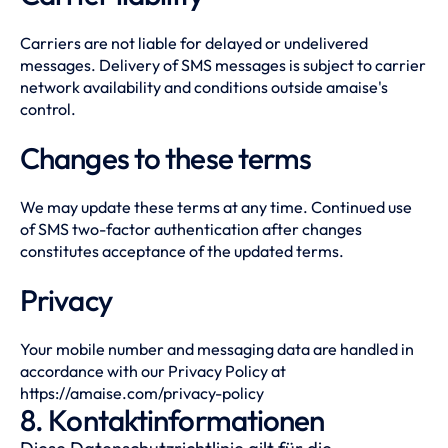
Carriers are not liable for delayed or undelivered
messages. Delivery of SMS messages is subject to carrier
network availability and conditions outside amaise's
control.
Changes to these terms
We may update these terms at any time. Continued use
of SMS two-factor authentication after changes
constitutes acceptance of the updated terms.
Privacy
Your mobile number and messaging data are handled in
accordance with our Privacy Policy at
https://amaise.com/privacy-policy
8. Kontaktinformationen