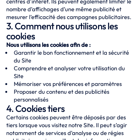
centres d’intérêt. Ils peuvent également limiter le
nombre d’affichages d’une même publicité et
mesurer l’efficacité des campagnes publicitaires.
3. Comment nous utilisons les
cookies
Nous utilisons les cookies afin de :
Garantir le bon fonctionnement et la sécurité
du Site
Comprendre et analyser votre utilisation du
Site
Mémoriser vos préférences et paramètres
Proposer du contenu et des publicités
personnalisés
4. Cookies tiers
Certains cookies peuvent être déposés par des
tiers lorsque vous visitez notre Site. Il peut s’agir
notamment de services d’analyse ou de régies