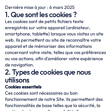
Dernière mise à jour : 6 mars 2025
1. Que sont les cookies ?
Les cookies sont de petits fichiers texte
enregistrés sur votre appareil (ordinateur,
smartphone, tablette) lorsque vous visitez un site
web. Ils permettent au site de reconnaître votre
appareil et de mémoriser des informations
concernant votre visite, telles que vos préférences
ou vos actions, afin d'améliorer votre expérience
de navigation.
2. Types de cookies que nous
utilisons
Cookies essentiels
Ces cookies sont nécessaires au bon
fonctionnement de notre Site. Ils permettent des
fonctionnalités de base telles que la sécurité, la