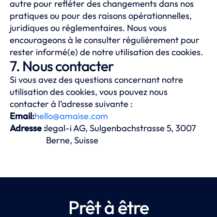
autre pour refléter des changements dans nos
pratiques ou pour des raisons opérationnelles,
juridiques ou réglementaires. Nous vous
encourageons à le consulter régulièrement pour
rester informé(e) de notre utilisation des cookies.
7. Nous contacter
Si vous avez des questions concernant notre
utilisation des cookies, vous pouvez nous
contacter à l’adresse suivante :
Email:
hello@amaise.com
Adresse :
legal-i AG, Sulgenbachstrasse 5, 3007
Berne, Suisse
Prêt à être