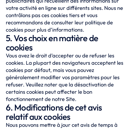
publicitaires qui recueillent des informations sur
votre activité en ligne sur différents sites. Nous ne
contrôlons pas ces cookies tiers et vous
recommandons de consulter leur politique de
cookies pour plus d’informations.
5. Vos choix en matière de
cookies
Vous avez le droit d’accepter ou de refuser les
cookies. La plupart des navigateurs acceptent les
cookies par défaut, mais vous pouvez
généralement modifier vos paramètres pour les
refuser. Veuillez noter que la désactivation de
certains cookies peut affecter le bon
fonctionnement de notre Site.
6. Modifications de cet avis
relatif aux cookies
Nous pouvons mettre à jour cet avis de temps à