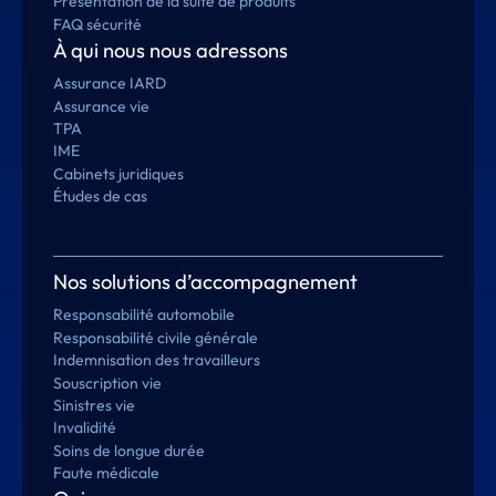
Présentation de la suite de produits
FAQ sécurité
À qui nous nous adressons
Assurance IARD
Assurance vie
TPA
IME
Cabinets juridiques
Études de cas
Nos solutions d’accompagnement
Responsabilité automobile
Responsabilité civile générale
Indemnisation des travailleurs
Souscription vie
Sinistres vie
Invalidité
Soins de longue durée
Faute médicale