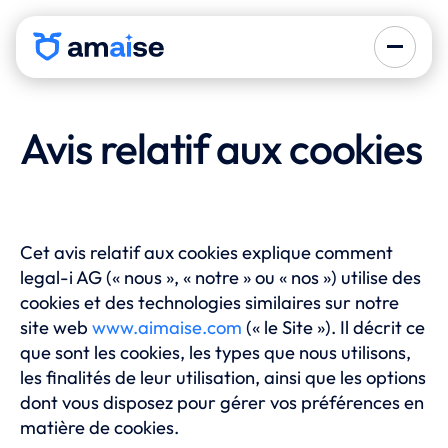
Avis relatif aux cookies
Cet avis relatif aux cookies explique comment
legal-i AG (« nous », « notre » ou « nos ») utilise des
cookies et des technologies similaires sur notre
site web
www.aimaise.com
(« le Site »). Il décrit ce
que sont les cookies, les types que nous utilisons,
les finalités de leur utilisation, ainsi que les options
dont vous disposez pour gérer vos préférences en
matière de cookies.