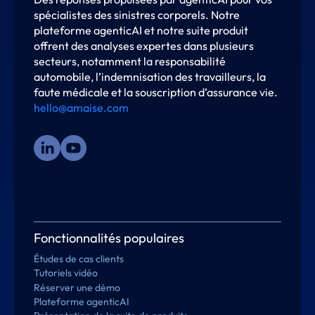
spécialistes des sinistres corporels. Notre
plateforme agenticAI et notre suite produit
offrent des analyses expertes dans plusieurs
secteurs, notamment la responsabilité
automobile, l’indemnisation des travailleurs, la
faute médicale et la souscription d’assurance vie.
hello@amaise.com
Fonctionnalités populaires
Études de cas clients
Tutoriels vidéo
Réserver une démo
Plateforme agenticAI