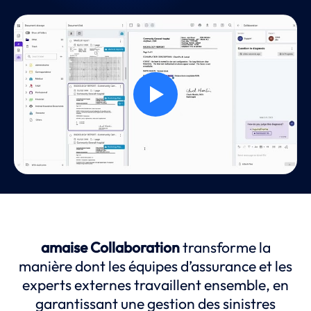
amaise Collaboration
transforme la
manière dont les équipes d’assurance et les
experts externes travaillent ensemble, en
garantissant une gestion des sinistres