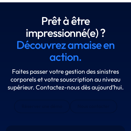
Prêt à être
impressionné(e) ?
Découvrez amaise en
action.
Faites passer votre gestion des sinistres
corporels et votre souscription au niveau
supérieur. Contactez-nous dès aujourd’hui.
Réserver une démo
Nous contacter