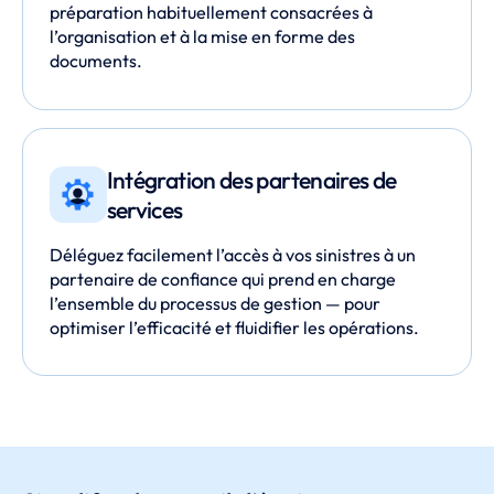
préparation habituellement consacrées à
l’organisation et à la mise en forme des
documents.
Intégration des partenaires de
services
Déléguez facilement l’accès à vos sinistres à un
partenaire de confiance qui prend en charge
l’ensemble du processus de gestion — pour
optimiser l’efficacité et fluidifier les opérations.