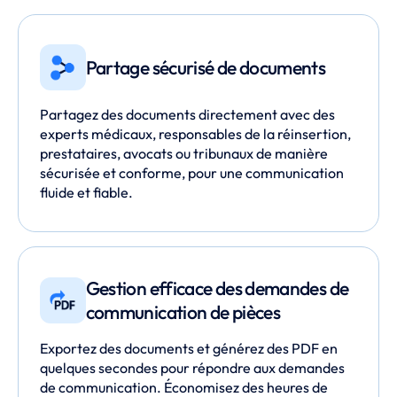
Partage sécurisé de documents
Partagez des documents directement avec des
experts médicaux, responsables de la réinsertion,
prestataires, avocats ou tribunaux de manière
sécurisée et conforme, pour une communication
fluide et fiable.
Gestion efficace des demandes de
communication de pièces
Exportez des documents et générez des PDF en
quelques secondes pour répondre aux demandes
de communication. Économisez des heures de