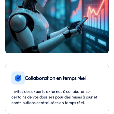
Collaboration en temps réel
Invitez des experts externes à collaborer sur
certains de vos dossiers pour des mises à jour et
contributions centralisées en temps réel.