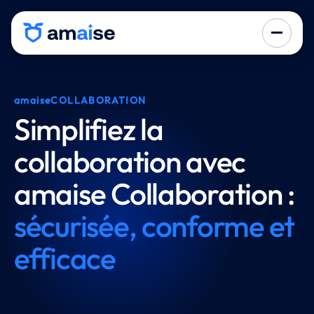
amaise
COLLABORATION
Simplifiez la
collaboration avec
amaise Collaboration :
sécurisée, conforme et
efficace