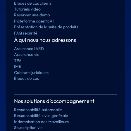
Études de cas clients
Tutoriels vidéo
Réserver une démo
Plateforme agenticAI
Présentation de la suite de produits
FAQ sécurité
À qui nous nous adressons
Assurance IARD
Assurance vie
TPA
IME
Cabinets juridiques
Études de cas
Nos solutions d’accompagnement
Responsabilité automobile
Responsabilité civile générale
Indemnisation des travailleurs
Souscription vie