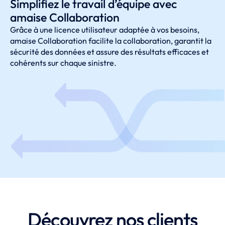
Simplifiez le travail d’équipe avec
amaise Collaboration
Grâce à une licence utilisateur adaptée à vos besoins,
amaise Collaboration facilite la collaboration, garantit la
sécurité des données et assure des résultats efficaces et
cohérents sur chaque sinistre.
Découvrez nos clients