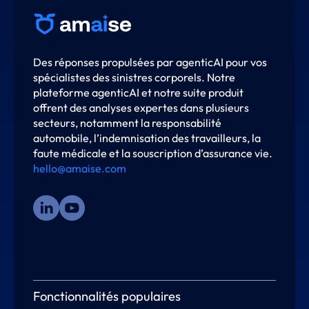
Des réponses propulsées par agenticAI pour vos
spécialistes des sinistres corporels. Notre
plateforme agenticAI et notre suite produit
offrent des analyses expertes dans plusieurs
secteurs, notamment la responsabilité
automobile, l’indemnisation des travailleurs, la
faute médicale et la souscription d’assurance vie.
hello@amaise.com
Fonctionnalités populaires