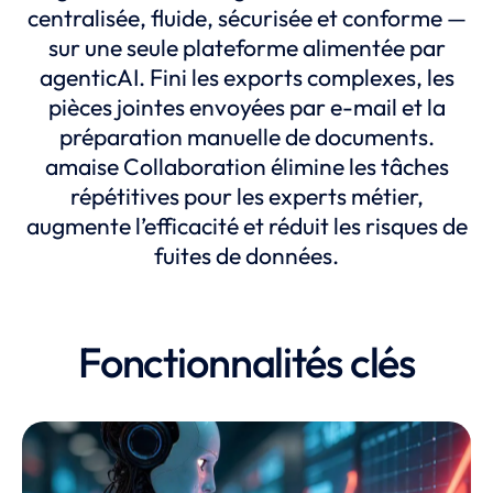
centralisée, fluide, sécurisée et conforme —
sur une seule plateforme alimentée par
agenticAI. Fini les exports complexes, les
pièces jointes envoyées par e-mail et la
préparation manuelle de documents.
amaise Collaboration élimine les tâches
répétitives pour les experts métier,
augmente l’efficacité et réduit les risques de
fuites de données.
Fonctionnalités clés