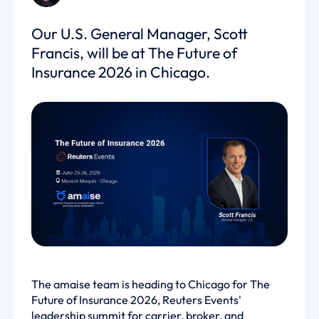
Our U.S. General Manager, Scott
Francis, will be at The Future of
Insurance 2026 in Chicago.
The amaise team is heading to Chicago for The
Future of Insurance 2026, Reuters Events'
leadership summit for carrier, broker, and