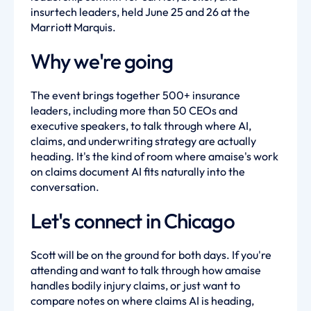
insurtech leaders, held June 25 and 26 at the
Marriott Marquis.
Why we're going
The event brings together 500+ insurance
leaders, including more than 50 CEOs and
executive speakers, to talk through where AI,
claims, and underwriting strategy are actually
heading. It's the kind of room where amaise's work
on claims document AI fits naturally into the
conversation.
Let's connect in Chicago
Scott will be on the ground for both days. If you're
attending and want to talk through how amaise
handles bodily injury claims, or just want to
compare notes on where claims AI is heading,