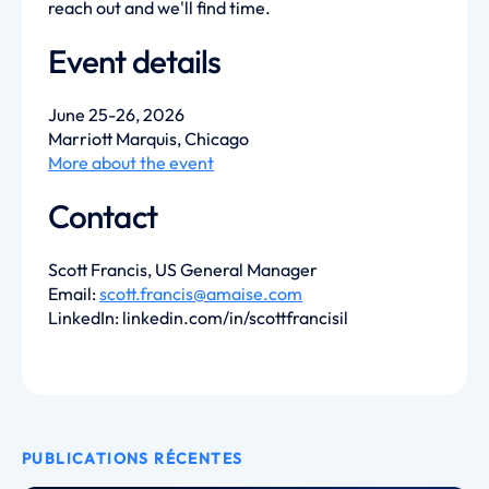
reach out and we'll find time.
Event details
June 25-26, 2026
Marriott Marquis, Chicago
More about the event
Contact
Scott Francis, US General Manager
Email:
scott.francis@amaise.com
LinkedIn: linkedin.com/in/scottfrancisil
PUBLICATIONS RÉCENTES