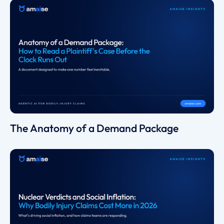
The Anatomy of a Demand Package