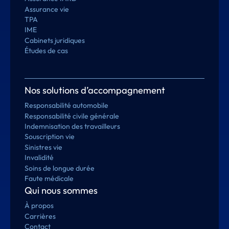
Assurance vie
TPA
IME
Cabinets juridiques
Études de cas
Nos solutions d’accompagnement
Responsabilité automobile
Responsabilité civile générale
Indemnisation des travailleurs
Souscription vie
Sinistres vie
Invalidité
Soins de longue durée
Faute médicale
Qui nous sommes
À propos
Carrières
Contact