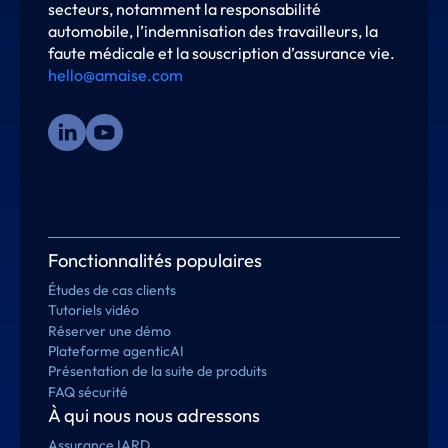
secteurs, notamment la responsabilité
automobile, l’indemnisation des travailleurs, la
faute médicale et la souscription d’assurance vie.
hello@amaise.com
Fonctionnalités populaires
Études de cas clients
Tutoriels vidéo
Réserver une démo
Plateforme agenticAI
Présentation de la suite de produits
FAQ sécurité
À qui nous nous adressons
Assurance IARD