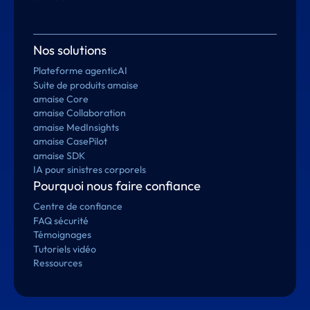
Nos solutions
Plateforme agenticAI
Suite de produits amaise
amaise Core
amaise Collaboration
amaise MedInsights
amaise CasePilot
amaise SDK
IA pour sinistres corporels
Pourquoi nous faire confiance
Centre de confiance
FAQ sécurité
Témoignages
Tutoriels vidéo
Ressources