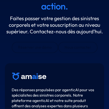
action.
Faites passer votre gestion des sinistres
corporels et votre souscription au niveau
supérieur. Contactez-nous dès aujourd’hui.
Réserver une démo
Nous contacter
Des réponses propulsées par agenticAI pour vos
spécialistes des sinistres corporels. Notre
plateforme agenticAI et notre suite produit
offrent des analyses expertes dans plusieurs