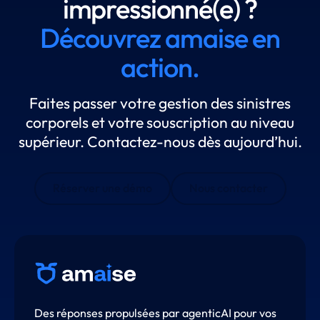
impressionné(e) ?
Découvrez amaise en
action.
Faites passer votre gestion des sinistres
corporels et votre souscription au niveau
supérieur. Contactez-nous dès aujourd’hui.
Réserver une démo
Nous contacter
Des réponses propulsées par agenticAI pour vos