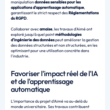
manipulation
données sensibles pour les
applications d'apprentissage automatique
,
garantissant le strict respect des
Réglementations
du RGPD
.
Collaborer avec
amaise
, les travaux d'Aimé ont
exploré jusqu'à quel point
méthodologies
d'ingénierie des données
peut améliorer la gestion
des données structurées et non structurées, en les
optimisant pour une utilisation concrète dans
l'industrie.
Favoriser l'impact réel de l'IA
et de l'apprentissage
automatique
L'importance du projet d'Aimé va au-delà du
monde universitaire. Ses travaux contribuent