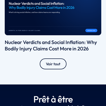
Nuclear Verdicts and Social Inflation: Why
Bodily Injury Claims Cost More in 2026
Voir tout
Prêt à être