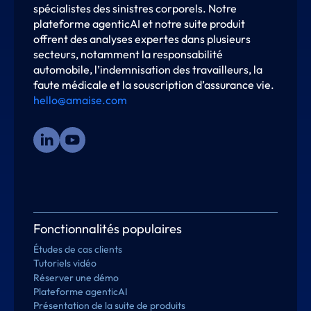
spécialistes des sinistres corporels. Notre
plateforme agenticAI et notre suite produit
offrent des analyses expertes dans plusieurs
secteurs, notamment la responsabilité
automobile, l’indemnisation des travailleurs, la
faute médicale et la souscription d’assurance vie.
hello@amaise.com
Fonctionnalités populaires
Études de cas clients
Tutoriels vidéo
Réserver une démo
Plateforme agenticAI
Présentation de la suite de produits