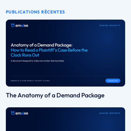
PUBLICATIONS RÉCENTES
The Anatomy of a Demand Package