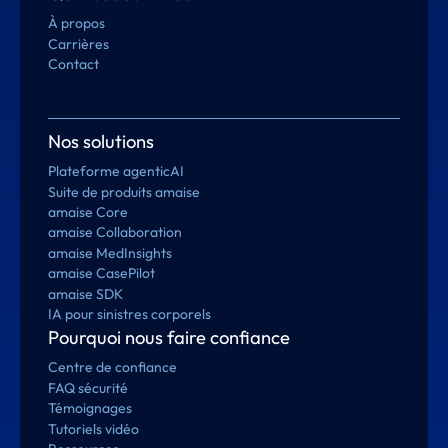
À propos
Carrières
Contact
Nos solutions
Plateforme agenticAI
Suite de produits amaise
amaise Core
amaise Collaboration
amaise MedInsights
amaise CasePilot
amaise SDK
IA pour sinistres corporels
Pourquoi nous faire confiance
Centre de confiance
FAQ sécurité
Témoignages
Tutoriels vidéo