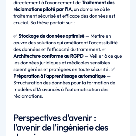
directement à l'avancement de
Traitement des
réclamations piloté par l'IA
, un domaine où le
traitement sécurisé et efficace des données est
crucial. Sa thèse portait sur :
✅
Stockage de données optimisé
— Mettre en
œuvre des solutions qui améliorent l'accessibilité
des données et l'efficacité du traitement. ✅
Architecture conforme au RGPD
— Veiller à ce que
les données juridiques et médicales sensibles
soient gérées et protégées en toute sécurité. ✅
Préparation à l'apprentissage automatique
—
Structuration des données pour la formation de
modèles d'IA avancés à l'automatisation des
réclamations.
Perspectives d'avenir :
l'avenir de l'ingénierie des