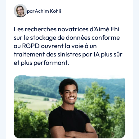
par
Achim Kohli
Les recherches novatrices d’Aimé Ehi
sur le stockage de données conforme
au RGPD ouvrent la voie à un
traitement des sinistres par IA plus sûr
et plus performant.