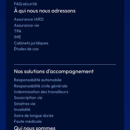
FAQ sécurité
À qui nous nous adressons
Assurance IARD
Assurance vie
TPA
IME
Cabinets juridiques
Études de cas
Nos solutions d’accompagnement
Responsabilité automobile
Responsabilité civile générale
Indemnisation des travailleurs
Souscription vie
Sinistres vie
Invalidité
Soins de longue durée
Faute médicale
Qui nous sommes