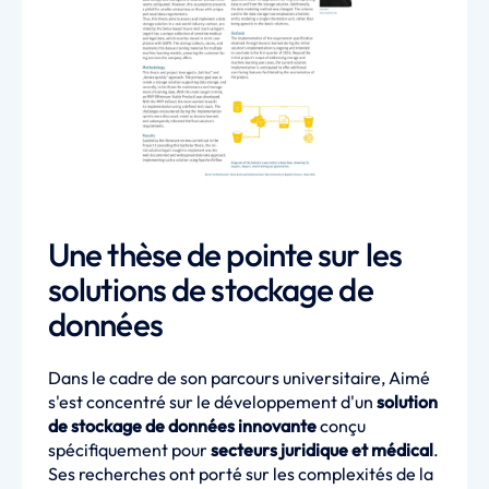
Une thèse de pointe sur les
solutions de stockage de
données
Dans le cadre de son parcours universitaire, Aimé
s'est concentré sur le développement d'un
solution
de stockage de données innovante
conçu
spécifiquement pour
secteurs juridique et médical
.
Ses recherches ont porté sur les complexités de la