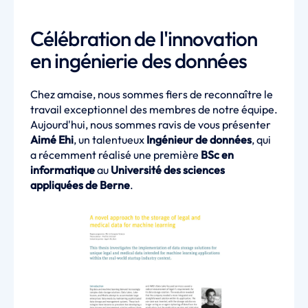
Célébration de l'innovation
en ingénierie des données
Chez amaise, nous sommes fiers de reconnaître le
travail exceptionnel des membres de notre équipe.
Aujourd'hui, nous sommes ravis de vous présenter
Aimé Ehi
, un talentueux
Ingénieur de données
, qui
a récemment réalisé une première
BSc en
informatique
au
Université des sciences
appliquées de Berne
.