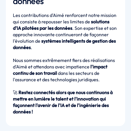
données
Les contributions d'Aimé renforcent notre mission
qui consiste à repousser les limites de
solutions
d'IA pilotées par les données
. Son expertise et son
approche innovante continueront de façonner
l'évolution de
systèmes intelligents de gestion des
données
.
Nous sommes extrêmement fiers des réalisations
d'Aimé et attendons avec impatience
l'impact
continu de son travail
dans les secteurs de
l'assurance et des technologies juridiques.
🚀
Restez connectés alors que nous continuons à
mettre en lumière le talent et l'innovation qui
façonnent l'avenir de l'IA et de l'ingénierie des
données !